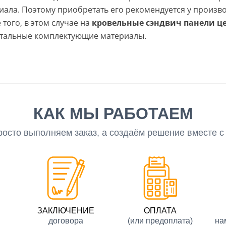
иала. Поэтому приобретать его рекомендуется у произв
 того, в этом случае на
кровельные сэндвич панели ц
стальные комплектующие материалы.
КАК МЫ РАБОТАЕМ
росто выполняем заказ, а создаём решение вместе с
ЗАКЛЮЧЕНИЕ
ОПЛАТА
договора
(или предоплата)
на