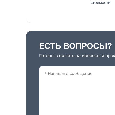
стоимости
ЕСТЬ ВОПРОСЫ?
Готовы ответить на вопросы и про