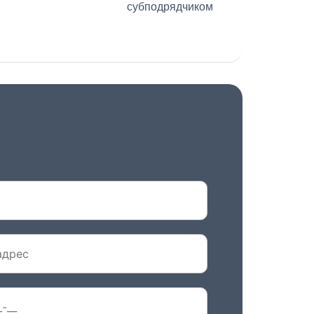
субподрядчиком