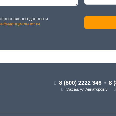
персональных данных и
онфиденциальности
8 (800) 2222 346
•
8 
г.Аксай, ул.Авиаторов 3