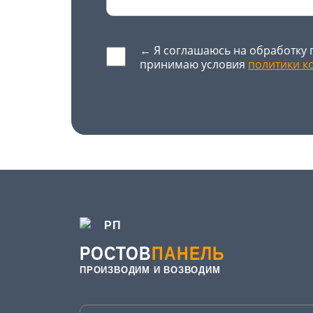
← Я соглашаюсь на обработку 
принимаю условия
политики к
Оставьте это поле пустым.
РОСТОВ
ПАНЕЛЬ
ПРОИЗВОДИМ И ВОЗВОДИМ