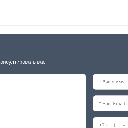
консултировать вас